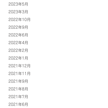
2023年5月
2023年3月
2022年10月
2022年9月
2022年6月
2022年4月
2022年2月
2022年1月
2021年12月
2021年11月
2021年9月
2021年8月
2021年7月
2021年6月