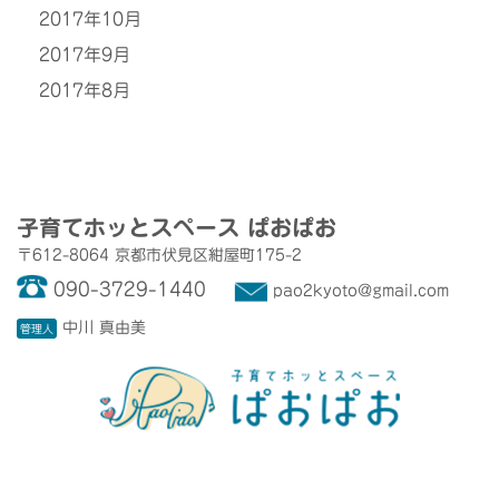
2017年10月
2017年9月
2017年8月
子育てホッとスペース
ぱおぱお
〒612-8064
京都市伏見区紺屋町175-2
090-3729-1440
pao2kyoto@gmail.com
中川 真由美
管理人