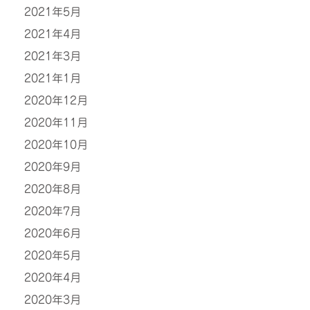
2021年5月
2021年4月
2021年3月
2021年1月
2020年12月
2020年11月
2020年10月
2020年9月
2020年8月
2020年7月
2020年6月
2020年5月
2020年4月
2020年3月