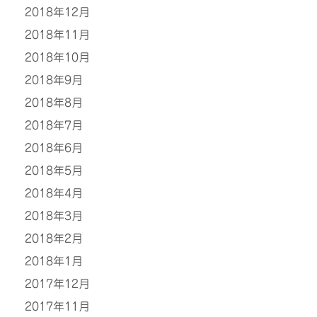
2018年12月
2018年11月
2018年10月
2018年9月
2018年8月
2018年7月
2018年6月
2018年5月
2018年4月
2018年3月
2018年2月
2018年1月
2017年12月
2017年11月