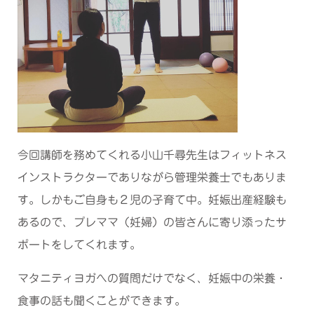
今回講師を務めてくれる小山千尋先生はフィットネス
インストラクターでありながら管理栄養士でもありま
す。しかもご自身も２児の子育て中。妊娠出産経験も
あるので、プレママ（妊婦）の皆さんに寄り添ったサ
ポートをしてくれます。
マタニティヨガへの質問だけでなく、妊娠中の栄養・
食事の話も聞くことができます。