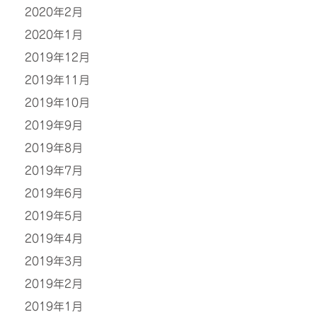
2020年2月
2020年1月
2019年12月
2019年11月
2019年10月
2019年9月
2019年8月
2019年7月
2019年6月
2019年5月
2019年4月
2019年3月
2019年2月
2019年1月