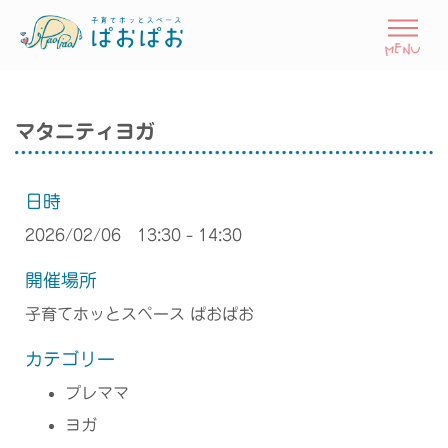
マタニティヨガ
日時
2026/02/06 13:30 - 14:30
開催場所
子育てホッとスペース ぱおぱお
カテゴリー
プレママ
ヨガ