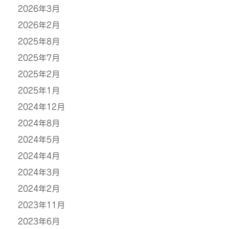
2026年3月
2026年2月
2025年8月
2025年7月
2025年2月
2025年1月
2024年12月
2024年8月
2024年5月
2024年4月
2024年3月
2024年2月
2023年11月
2023年6月