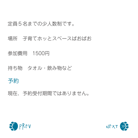
定員５名までの少人数制です。
場所 子育てホッとスペースぱおぱお
参加費用 1500円
持ち物 タオル・飲み物など
予約
現在、予約受付期間ではありません。