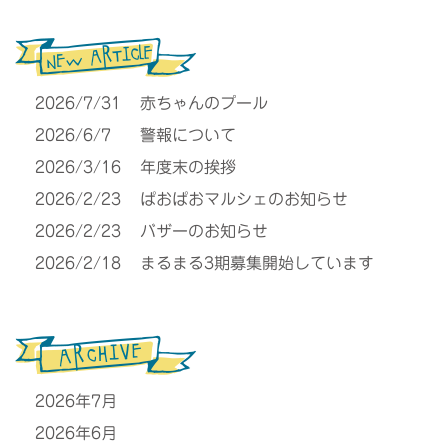
2026/7/31
赤ちゃんのプール
2026/6/7
警報について
2026/3/16
年度末の挨拶
2026/2/23
ぱおぱおマルシェのお知らせ
2026/2/23
バザーのお知らせ
2026/2/18
まるまる3期募集開始しています
2026年7月
2026年6月