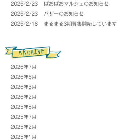
2026/2/23
ぱおぱおマルシェのお知らせ
2026/2/23
バザーのお知らせ
2026/2/18
まるまる3期募集開始しています
2026年7月
2026年6月
2026年3月
2026年2月
2025年8月
2025年7月
2025年2月
2025年1月