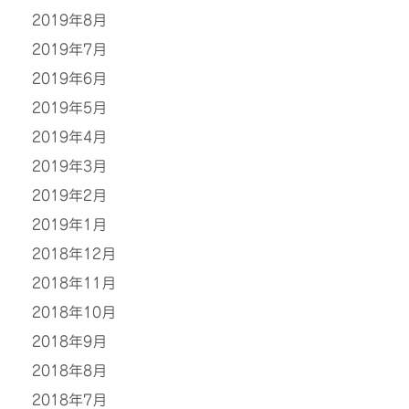
2019年8月
2019年7月
2019年6月
2019年5月
2019年4月
2019年3月
2019年2月
2019年1月
2018年12月
2018年11月
2018年10月
2018年9月
2018年8月
2018年7月