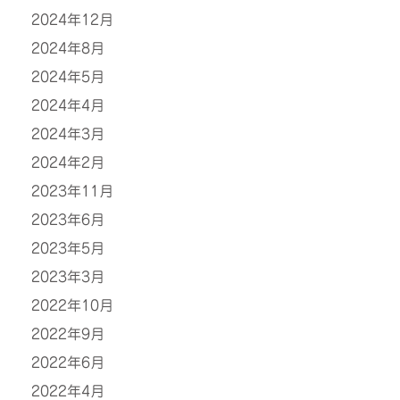
2024年12月
2024年8月
2024年5月
2024年4月
2024年3月
2024年2月
2023年11月
2023年6月
2023年5月
2023年3月
2022年10月
2022年9月
2022年6月
2022年4月