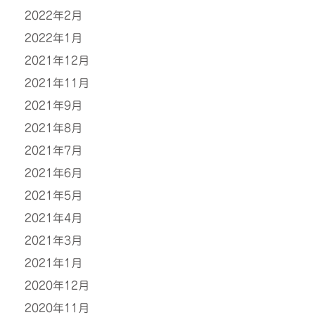
2022年2月
2022年1月
2021年12月
2021年11月
2021年9月
2021年8月
2021年7月
2021年6月
2021年5月
2021年4月
2021年3月
2021年1月
2020年12月
2020年11月