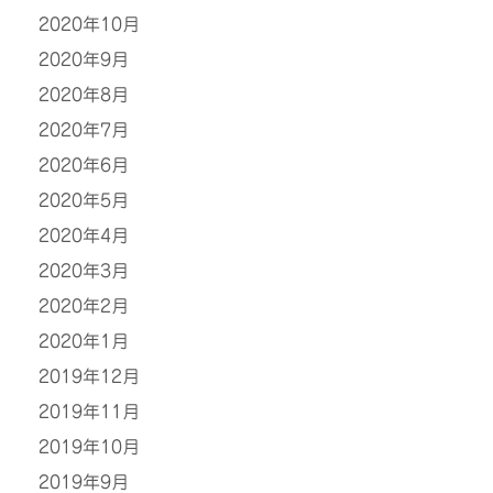
2020年10月
2020年9月
2020年8月
2020年7月
2020年6月
2020年5月
2020年4月
2020年3月
2020年2月
2020年1月
2019年12月
2019年11月
2019年10月
2019年9月