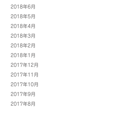
2018年6月
2018年5月
2018年4月
2018年3月
2018年2月
2018年1月
2017年12月
2017年11月
2017年10月
2017年9月
2017年8月