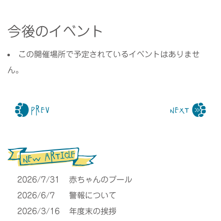
今後のイベント
この開催場所で予定されているイベントはありませ
ん。
2026/7/31
赤ちゃんのプール
2026/6/7
警報について
2026/3/16
年度末の挨拶