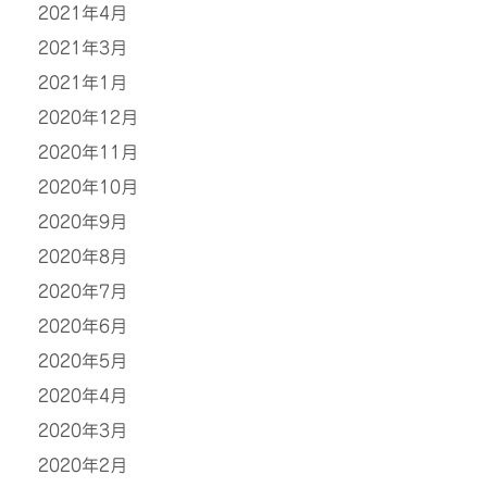
2021年4月
2021年3月
2021年1月
2020年12月
2020年11月
2020年10月
2020年9月
2020年8月
2020年7月
2020年6月
2020年5月
2020年4月
2020年3月
2020年2月