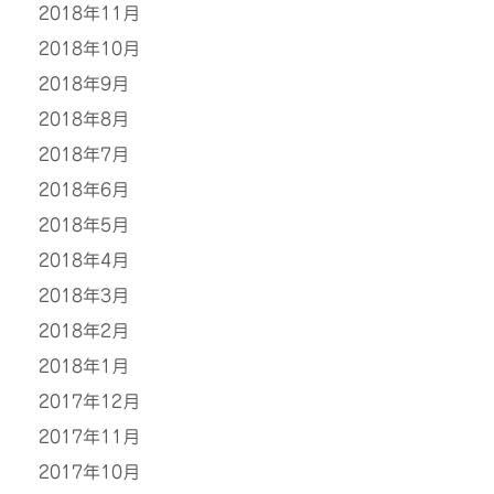
2018年11月
2018年10月
2018年9月
2018年8月
2018年7月
2018年6月
2018年5月
2018年4月
2018年3月
2018年2月
2018年1月
2017年12月
2017年11月
2017年10月