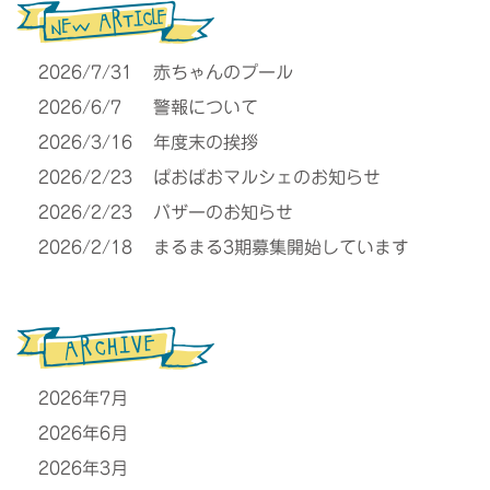
2026/7/31
赤ちゃんのプール
2026/6/7
警報について
2026/3/16
年度末の挨拶
2026/2/23
ぱおぱおマルシェのお知らせ
2026/2/23
バザーのお知らせ
2026/2/18
まるまる3期募集開始しています
2026年7月
2026年6月
2026年3月