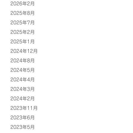
2026年2月
2025年8月
2025年7月
2025年2月
2025年1月
2024年12月
2024年8月
2024年5月
2024年4月
2024年3月
2024年2月
2023年11月
2023年6月
2023年5月