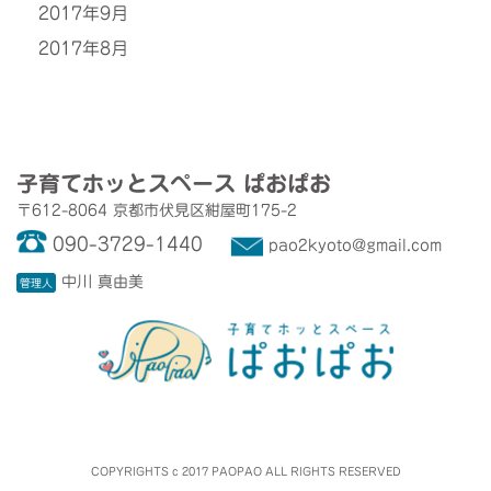
2017年9月
2017年8月
子育てホッとスペース
ぱおぱお
〒612-8064
京都市伏見区紺屋町175-2
090-3729-1440
pao2kyoto@gmail.com
中川 真由美
管理人
COPYRIGHTS c 2017
PAOPAO ALL RIGHTS RESERVED