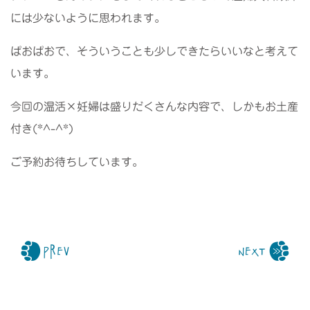
には少ないように思われます。
ぱおぱおで、そういうことも少しできたらいいなと考えて
います。
今回の温活×妊婦は盛りだくさんな内容で、しかもお土産
付き(*^-^*)
ご予約お待ちしています。