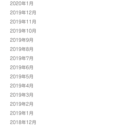
2020年1月
2019年12月
2019年11月
2019年10月
2019年9月
2019年8月
2019年7月
2019年6月
2019年5月
2019年4月
2019年3月
2019年2月
2019年1月
2018年12月