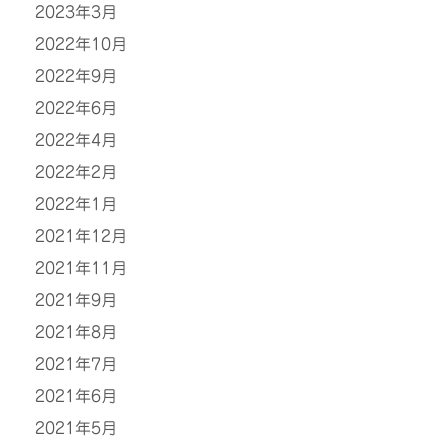
2023年3月
2022年10月
2022年9月
2022年6月
2022年4月
2022年2月
2022年1月
2021年12月
2021年11月
2021年9月
2021年8月
2021年7月
2021年6月
2021年5月