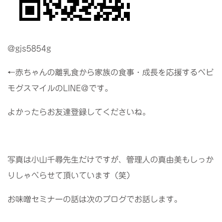
@gjs5854g
←赤ちゃんの離乳食から家族の食事・成長を応援するベビ
モグスマイルのLINE＠です。
よかったらお友達登録してくださいね。
写真は小山千尋先生だけですが、管理人の真由美もしっか
りしゃべらせて頂いています（笑）
お味噌セミナーの話は次のブログでお話します。