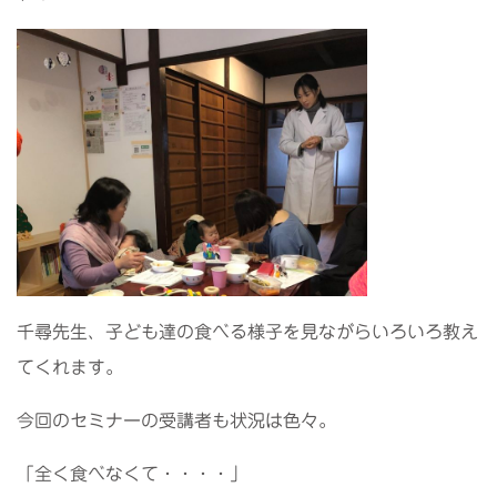
千尋先生、子ども達の食べる様子を見ながらいろいろ教え
てくれます。
今回のセミナーの受講者も状況は色々。
「全く食べなくて・・・・」