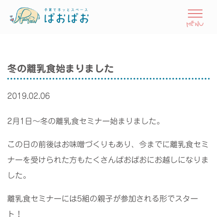
冬の離乳食始まりました
2019.02.06
2月1日～冬の離乳食セミナー始まりました。
この日の前後はお味噌づくりもあり、今までに離乳食セミ
ナーを受けられた方もたくさんぱおぱおにお越しになりま
した。
離乳食セミナーには5組の親子が参加される形でスター
ト！