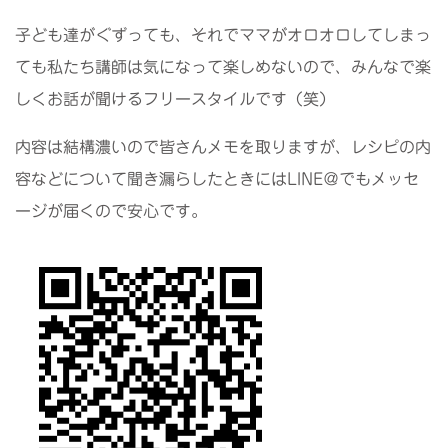
子ども達がぐずっても、それでママがオロオロしてしまっ
ても私たち講師は気になって楽しめないので、みんなで楽
しくお話が聞けるフリースタイルです（笑）
内容は結構濃いので皆さんメモを取りますが、レシピの内
容などについて聞き漏らしたときにはLINE＠でもメッセ
ージが届くので安心です。