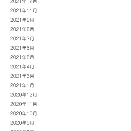
2021年12月
2021年11月
2021年9月
2021年8月
2021年7月
2021年6月
2021年5月
2021年4月
2021年3月
2021年1月
2020年12月
2020年11月
2020年10月
2020年9月