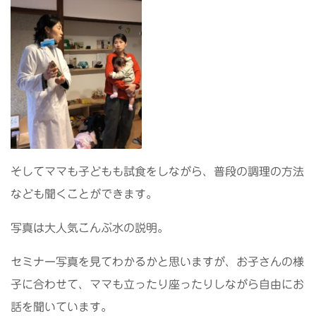
そしてママも子どもも試食をしながら、普段の調理の方法
なども聞くことができます。
写真は大人気こんぶ水の説明。
セミナー写真を見てわかるかと思いますが、お子さんの様
子に合わせて、ママも立ったり座ったりしながら自由にお
話を聞いています。