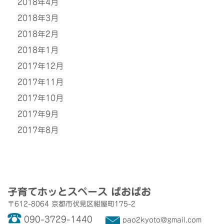
2018年4月
2018年3月
2018年2月
2018年1月
2017年12月
2017年11月
2017年10月
2017年9月
2017年8月
子育てホッとスペース
ぱおぱお
〒612-8064
京都市伏見区紺屋町175-2
090-3729-1440
pao2kyoto@gmail.com