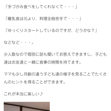
「手づかみ食べをしてくれなくて・・・」
「離乳食は元より、料理全般苦手で・・・」
「ゆっくりスタートしているのですが、どうかな？」
などなど・・・。
少人数なので個別に話も聞いてお答えできますし、子ども
達はお友達と一緒に食事の時間を持てます。
ママも少し月齢の違う子ども達の様子を見ることでたくさ
んのヒントを得ることができます。
これが本当に楽しい♪