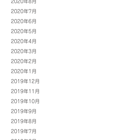
2020年8月
2020年7月
2020年6月
2020年5月
2020年4月
2020年3月
2020年2月
2020年1月
2019年12月
2019年11月
2019年10月
2019年9月
2019年8月
2019年7月