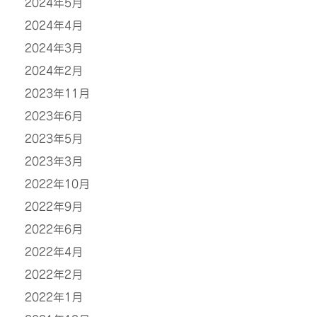
2024年5月
2024年4月
2024年3月
2024年2月
2023年11月
2023年6月
2023年5月
2023年3月
2022年10月
2022年9月
2022年6月
2022年4月
2022年2月
2022年1月