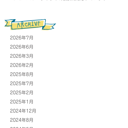
2026年7月
2026年6月
2026年3月
2026年2月
2025年8月
2025年7月
2025年2月
2025年1月
2024年12月
2024年8月