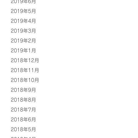
2019年6月
2019年5月
2019年4月
2019年3月
2019年2月
2019年1月
2018年12月
2018年11月
2018年10月
2018年9月
2018年8月
2018年7月
2018年6月
2018年5月